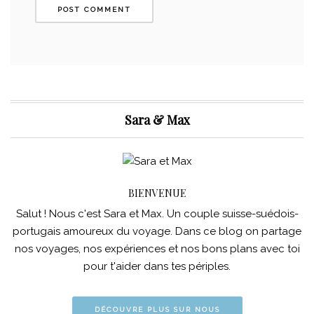
Sara & Max
BIENVENUE
Salut ! Nous c'est Sara et Max. Un couple suisse-suédois-
portugais amoureux du voyage. Dans ce blog on partage
nos voyages, nos expériences et nos bons plans avec toi
pour t'aider dans tes périples.
DÉCOUVRE PLUS SUR NOUS