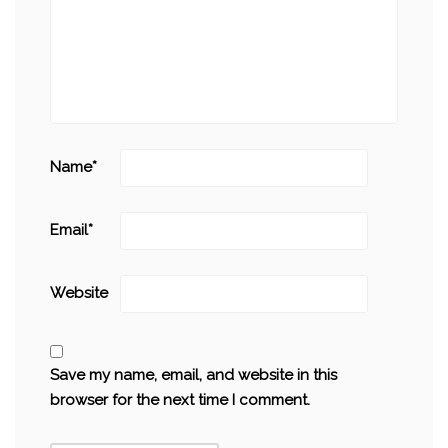
Name
*
Email
*
Website
Save my name, email, and website in this
browser for the next time I comment.