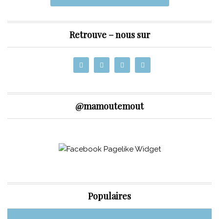
Retrouve – nous sur
@mamoutemout
Populaires