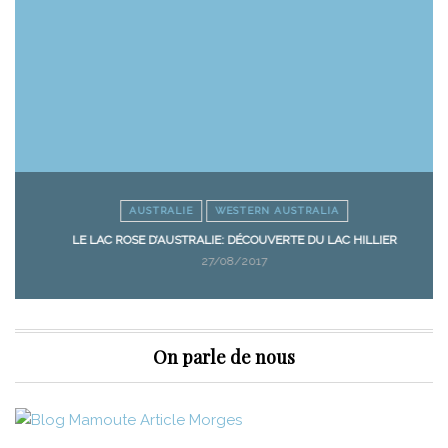
AUSTRALIE
WESTERN AUSTRALIA
LE LAC ROSE D’AUSTRALIE: DÉCOUVERTE DU LAC HILLIER
27/08/2017
On parle de nous