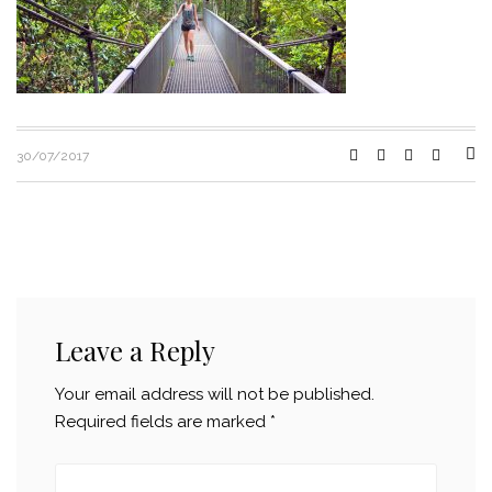
30/07/2017
Leave a Reply
Your email address will not be published.
Required fields are marked
*