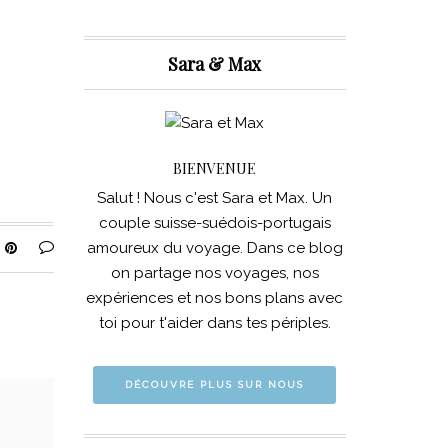
Sara & Max
BIENVENUE
Salut ! Nous c'est Sara et Max. Un
couple suisse-suédois-portugais
amoureux du voyage. Dans ce blog
on partage nos voyages, nos
expériences et nos bons plans avec
toi pour t'aider dans tes périples.
DÉCOUVRE PLUS SUR NOUS