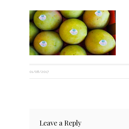
01/08/2017
Leave a Reply