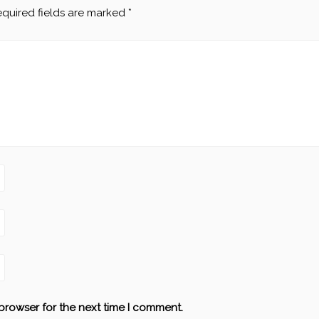
quired fields are marked
*
browser for the next time I comment.