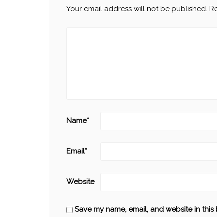
Your email address will not be published.
Re
Name
*
Email
*
Website
Save my name, email, and website in this 