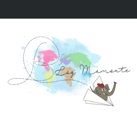
NOS VIDÉOS
NOS RÉCITS DE VOYAGE
NOS 