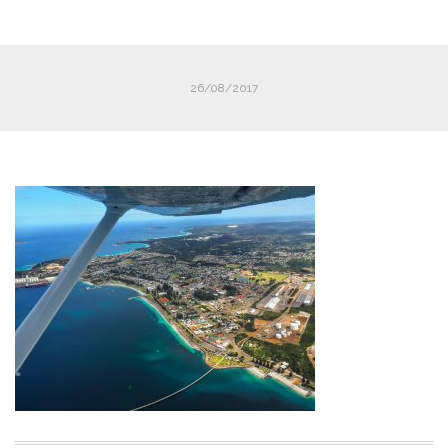
26/08/2017