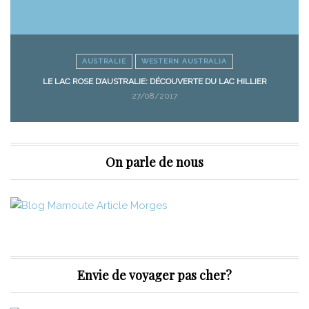
AUSTRALIE
WESTERN AUSTRALIA
LE LAC ROSE D’AUSTRALIE: DÉCOUVERTE DU LAC HILLIER
27/08/2017
On parle de nous
Envie de voyager pas cher?