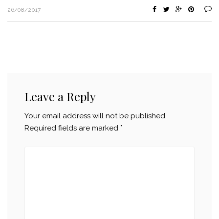
26/08/2017
Leave a Reply
Your email address will not be published.
Required fields are marked
*