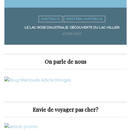
AUSTRALIE
WESTERN AUSTRALIA
LE LAC ROSE D’AUSTRALIE: DÉCOUVERTE DU LAC HILLIER
27/08/2017
On parle de nous
Envie de voyager pas cher?