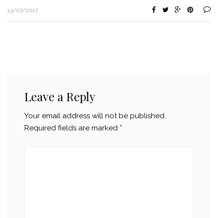
13/07/2017
Leave a Reply
Your email address will not be published.
Required fields are marked
*