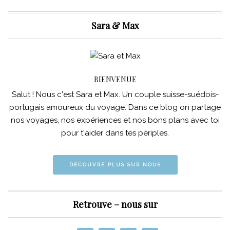
Sara & Max
BIENVENUE
Salut ! Nous c'est Sara et Max. Un couple suisse-suédois-
portugais amoureux du voyage. Dans ce blog on partage
nos voyages, nos expériences et nos bons plans avec toi
pour t'aider dans tes périples.
DÉCOUVRE PLUS SUR NOUS
Retrouve – nous sur