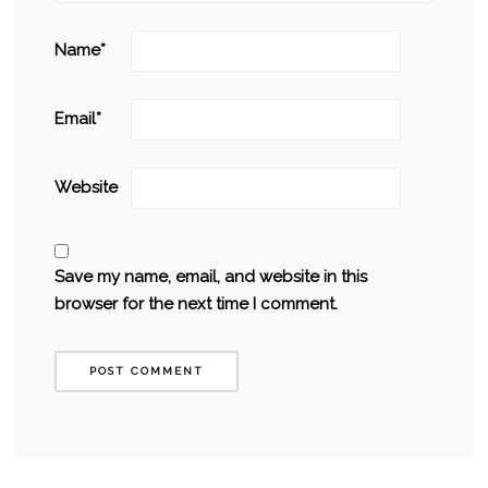
Name
*
Email
*
Website
Save my name, email, and website in this
browser for the next time I comment.