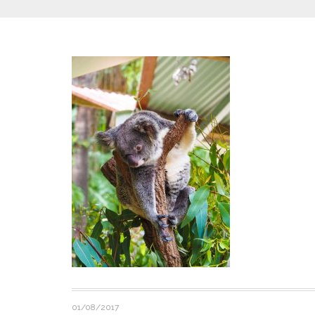
01/08/2017