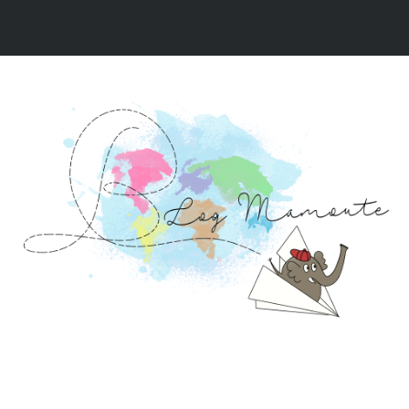
NOS VIDÉOS
NOS RÉCITS DE VOYAGE
NOS 