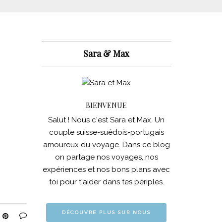
Sara & Max
BIENVENUE
Salut ! Nous c'est Sara et Max. Un
couple suisse-suédois-portugais
amoureux du voyage. Dans ce blog
on partage nos voyages, nos
expériences et nos bons plans avec
toi pour t'aider dans tes périples.
DÉCOUVRE PLUS SUR NOUS