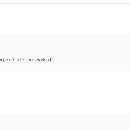
quired fields are marked
*