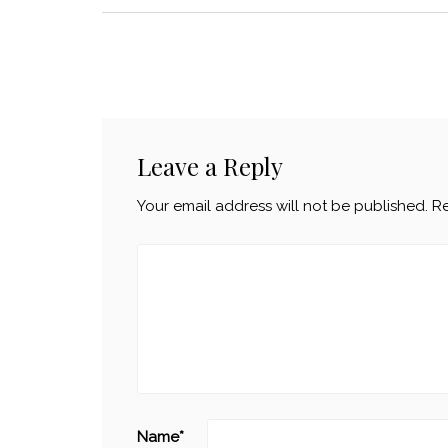
Leave a Reply
Your email address will not be published.
Re
Name
*