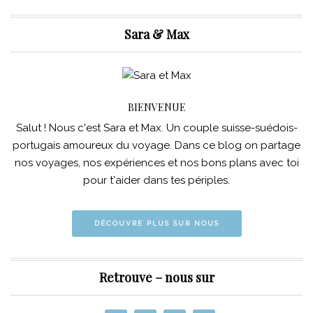
Sara & Max
BIENVENUE
Salut ! Nous c'est Sara et Max. Un couple suisse-suédois-
portugais amoureux du voyage. Dans ce blog on partage
nos voyages, nos expériences et nos bons plans avec toi
pour t'aider dans tes périples.
DÉCOUVRE PLUS SUR NOUS
Retrouve – nous sur