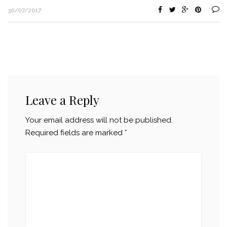
30/07/2017
Leave a Reply
Your email address will not be published.
Required fields are marked
*