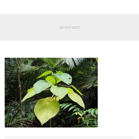
30/07/2017