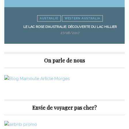
AUSTRALIE
WESTERN AUSTRALIA
LE LAC ROSE D’AUSTRALIE: DÉCOUVERTE DU LAC HILLIER
27/08/2017
On parle de nous
Envie de voyager pas cher?