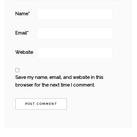
Name
*
Email
*
Website
Save my name, email, and website in this
browser for the next time I comment.