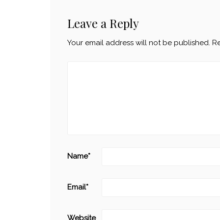
Leave a Reply
Your email address will not be published.
Re
Name
*
Email
*
Website