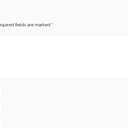
quired fields are marked
*