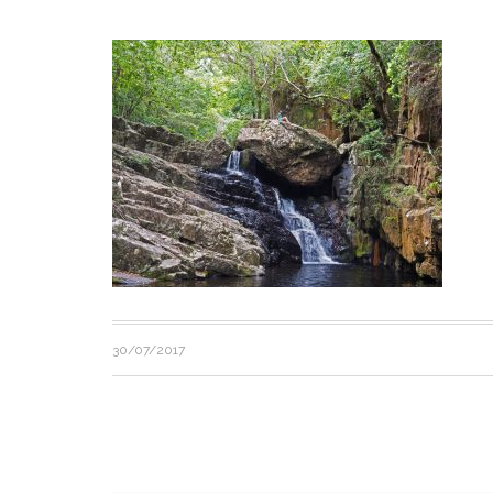
30/07/2017