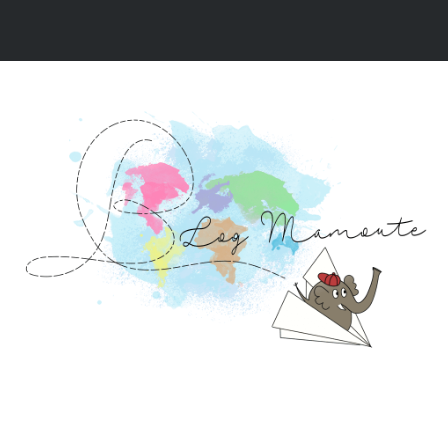
NOS VIDÉOS
NOS RÉCITS DE VOYAGE
NOS 