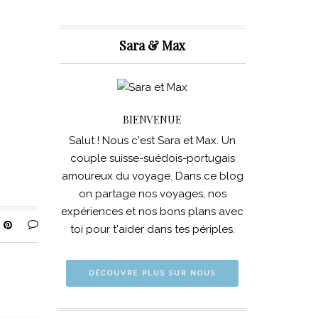
Sara & Max
BIENVENUE
Salut ! Nous c'est Sara et Max. Un
couple suisse-suédois-portugais
amoureux du voyage. Dans ce blog
on partage nos voyages, nos
expériences et nos bons plans avec
toi pour t'aider dans tes périples.
DÉCOUVRE PLUS SUR NOUS