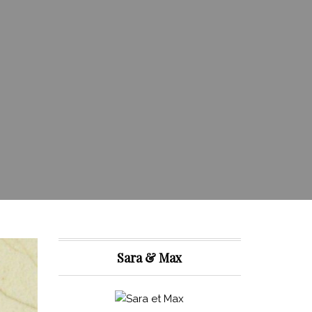
Sara & Max