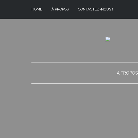
HOME
À PROPOS
CONTACTEZ-NOUS !
À PROPOS