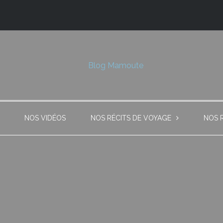
NOS VIDÉOS
NOS RÉCITS DE VOYAGE
NOS 