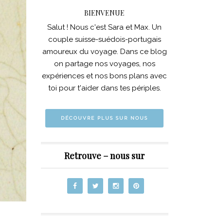
BIENVENUE
Salut ! Nous c'est Sara et Max. Un
couple suisse-suédois-portugais
amoureux du voyage. Dans ce blog
on partage nos voyages, nos
expériences et nos bons plans avec
toi pour t'aider dans tes périples.
DÉCOUVRE PLUS SUR NOUS
Retrouve – nous sur